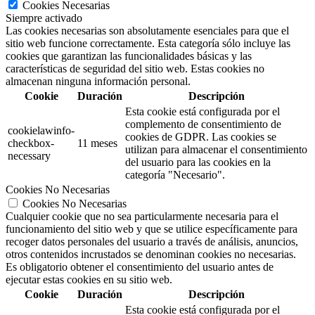
Cookies Necesarias
Siempre activado
Las cookies necesarias son absolutamente esenciales para que el
sitio web funcione correctamente. Esta categoría sólo incluye las
cookies que garantizan las funcionalidades básicas y las
características de seguridad del sitio web. Estas cookies no
almacenan ninguna información personal.
Cookie
Duración
Descripción
Esta cookie está configurada por el
complemento de consentimiento de
cookielawinfo-
cookies de GDPR.
Las cookies se
checkbox-
11 meses
utilizan para almacenar el consentimiento
necessary
del usuario para las cookies en la
categoría "Necesario".
Cookies No Necesarias
Cookies No Necesarias
Cualquier cookie que no sea particularmente necesaria para el
funcionamiento del sitio web y que se utilice específicamente para
recoger datos personales del usuario a través de análisis, anuncios,
otros contenidos incrustados se denominan cookies no necesarias.
Es obligatorio obtener el consentimiento del usuario antes de
ejecutar estas cookies en su sitio web.
Cookie
Duración
Descripción
Esta cookie está configurada por el