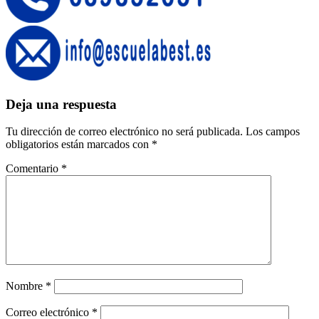
Deja una respuesta
Tu dirección de correo electrónico no será publicada.
Los campos
obligatorios están marcados con
*
Comentario
*
Nombre
*
Correo electrónico
*