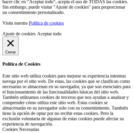
hacer clic en "Aceptar todo", acepta el uso de TODAS las cookies.
Sin embargo, puede visitar "Ajuste de cookies" para proporcionar
un consentimiento personalizado.
Visita nuestra
Política de cookies
Ajuste de cookies
Aceptar todo
Cerrar
Política de Cookies
Este sitio web utiliza cookies para mejorar su experiencia mientras
navega por el sitio web. De estas, las cookies que se clasifican como
necesarias se almacenan en su navegador, ya que son esenciales para
el funcionamiento de las funcionalidades básicas del sitio web.
También utilizamos cookies de terceros que nos ayudan a analizar y
comprender cómo utiliza este sitio web. Estas cookies se
almacenarán en su navegador solo con su consentimiento. También
tiene la opción de optar por no recibir estas cookies. Pero la
exclusión voluntaria de algunas de estas cookies puede afectar su
experiencia de navegación.
Cookies Necesarias