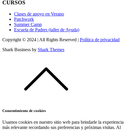
CURSOS
Clases de apoyo en Verano
Patchwork
Summer Camp
Escuela de Padres (taller de Ayuda)
Copyright © 2024 | All Rights Reserved |
Política de privacidad
Shark Business by
Shark Themes
Consentimiento de cookies
Usamos cookies en nuestro sitio web para brindarle la experiencia
más relevante recordando sus preferencias y próximas visitas. Al