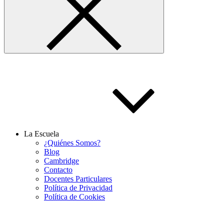
La Escuela
¿Quiénes Somos?
Blog
Cambridge
Contacto
Docentes Particulares
Política de Privacidad
Política de Cookies