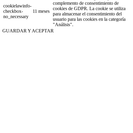
complemento de consentimiento de
cookielawinfo-
cookies de GDPR. La cookie se utiliza
checkbox-
11 meses
para almacenar el consentimiento del
no_necessary
usuario para las cookies en la categoría
"Análisis".
GUARDAR Y ACEPTAR