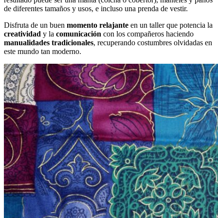
de diferentes tamaños y usos, e incluso una prenda de vestir.
Disfruta de un buen
momento relajante
en un taller que potencia la
creatividad
y la
comunicación
con los compañeros haciendo
manualidades tradicionales
, recuperando costumbres olvidadas en
este mundo tan moderno.