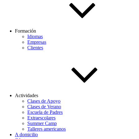
Formación
Idiomas
Empresas
Clientes
Actividades
Clases de Apoyo
Clases de Verano
Escuela de Padres
Extraescolares
Summer Camp
Talleres americanos
A domicilio