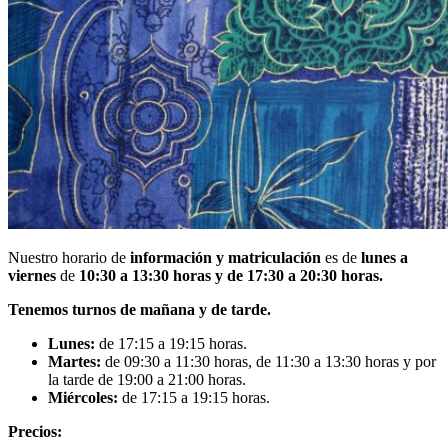
Nuestro horario de
información y matriculación
es de
lunes a
viernes
de
10:30 a 13:30 horas y de 17:30 a 20:30 horas.
Tenemos turnos de mañana y de tarde.
Lunes:
de 17:15 a 19:15 horas.
Martes:
de 09:30 a 11:30 horas, de 11:30 a 13:30 horas y por
la tarde de 19:00 a 21:00 horas.
Miércoles:
de 17:15 a 19:15 horas.
Precios: