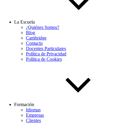
La Escuela
¿Quiénes Somos?
Blog
Cambridge
Contacto
Docentes Particulares
Política de Privacidad
Política de Cookies
Formación
Idiomas
Empresas
Clientes