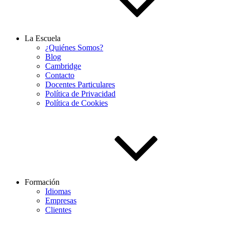
La Escuela
¿Quiénes Somos?
Blog
Cambridge
Contacto
Docentes Particulares
Política de Privacidad
Política de Cookies
Formación
Idiomas
Empresas
Clientes