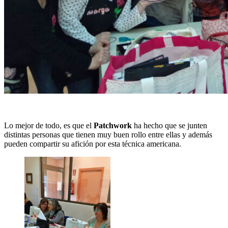
Lo mejor de todo, es que el
Patchwork
ha hecho que se junten
distintas personas que tienen muy buen rollo entre ellas y además
pueden compartir su afición por esta técnica americana.