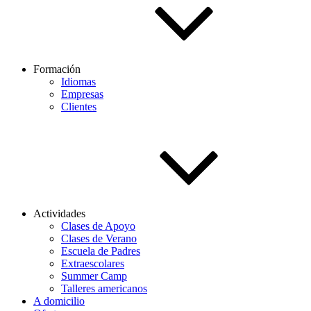
Formación
Idiomas
Empresas
Clientes
Actividades
Clases de Apoyo
Clases de Verano
Escuela de Padres
Extraescolares
Summer Camp
Talleres americanos
A domicilio