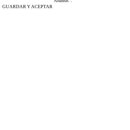
"Análisis".
GUARDAR Y ACEPTAR