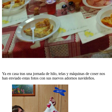
Ya en casa tras una jornada de hilo, telas y máquinas de coser nos
han enviado estas fotos con sus nuevos adornos navideños.