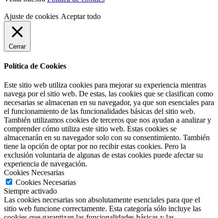
Ajuste de cookies
Aceptar todo
Cerrar
Política de Cookies
Este sitio web utiliza cookies para mejorar su experiencia mientras
navega por el sitio web. De estas, las cookies que se clasifican como
necesarias se almacenan en su navegador, ya que son esenciales para
el funcionamiento de las funcionalidades básicas del sitio web.
También utilizamos cookies de terceros que nos ayudan a analizar y
comprender cómo utiliza este sitio web. Estas cookies se
almacenarán en su navegador solo con su consentimiento. También
tiene la opción de optar por no recibir estas cookies. Pero la
exclusión voluntaria de algunas de estas cookies puede afectar su
experiencia de navegación.
Cookies Necesarias
Cookies Necesarias
Siempre activado
Las cookies necesarias son absolutamente esenciales para que el
sitio web funcione correctamente. Esta categoría sólo incluye las
cookies que garantizan las funcionalidades básicas y las