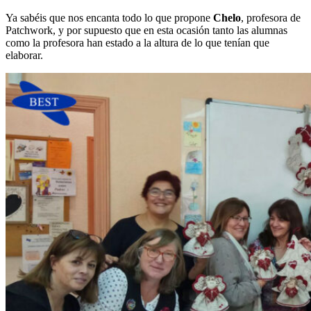
Ya sabéis que nos encanta todo lo que propone
Chelo
, profesora de
Patchwork, y por supuesto que en esta ocasión tanto las alumnas
como la profesora han estado a la altura de lo que tenían que
elaborar.