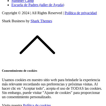
Summer Camp
Escuela de Padres (taller de Ayuda)
Copyright © 2024 | All Rights Reserved |
Política de privacidad
Shark Business by
Shark Themes
Consentimiento de cookies
Usamos cookies en nuestro sitio web para brindarle la experiencia
más relevante recordando sus preferencias y próximas visitas. Al
hacer clic en "Aceptar todo", acepta el uso de TODAS las cookies.
Sin embargo, puede visitar "Ajuste de cookies" para proporcionar
un consentimiento personalizado.
Visita nuestra
Política de cookies