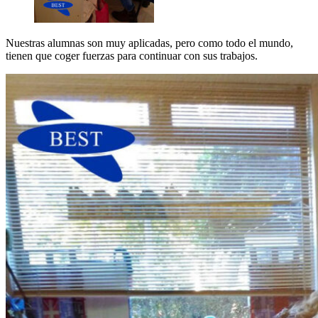
Nuestras alumnas son muy aplicadas, pero como todo el mundo,
tienen que coger fuerzas para continuar con sus trabajos.