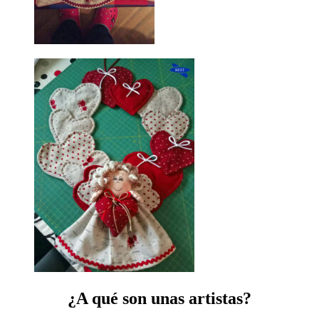
¿A qué son unas artistas?