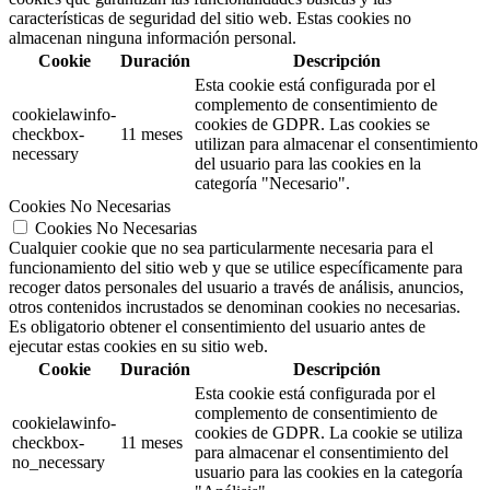
características de seguridad del sitio web. Estas cookies no
almacenan ninguna información personal.
Cookie
Duración
Descripción
Esta cookie está configurada por el
complemento de consentimiento de
cookielawinfo-
cookies de GDPR.
Las cookies se
checkbox-
11 meses
utilizan para almacenar el consentimiento
necessary
del usuario para las cookies en la
categoría "Necesario".
Cookies No Necesarias
Cookies No Necesarias
Cualquier cookie que no sea particularmente necesaria para el
funcionamiento del sitio web y que se utilice específicamente para
recoger datos personales del usuario a través de análisis, anuncios,
otros contenidos incrustados se denominan cookies no necesarias.
Es obligatorio obtener el consentimiento del usuario antes de
ejecutar estas cookies en su sitio web.
Cookie
Duración
Descripción
Esta cookie está configurada por el
complemento de consentimiento de
cookielawinfo-
cookies de GDPR. La cookie se utiliza
checkbox-
11 meses
para almacenar el consentimiento del
no_necessary
usuario para las cookies en la categoría