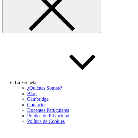
La Escuela
¿Quiénes Somos?
Blog
Cambridge
Contacto
Docentes Particulares
Política de Privacidad
Política de Cookies