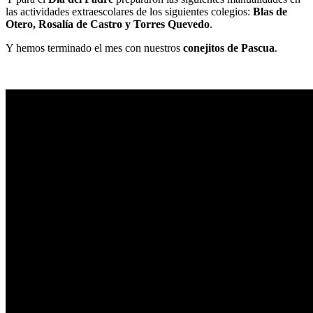
las actividades extraescolares de los siguientes colegios:
Blas de
Otero, Rosalía de Castro y Torres Quevedo
.
Y hemos terminado el mes con nuestros
conejitos de Pascua
.