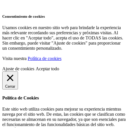
Consentimiento de cookies
Usamos cookies en nuestro sitio web para brindarle la experiencia
más relevante recordando sus preferencias y próximas visitas. Al
hacer clic en "Aceptar todo", acepta el uso de TODAS las cookies.
Sin embargo, puede visitar "Ajuste de cookies" para proporcionar
un consentimiento personalizado.
Visita nuestra
Política de cookies
Ajuste de cookies
Aceptar todo
Cerrar
Política de Cookies
Este sitio web utiliza cookies para mejorar su experiencia mientras
navega por el sitio web. De estas, las cookies que se clasifican como
necesarias se almacenan en su navegador, ya que son esenciales para
el funcionamiento de las funcionalidades básicas del sitio web.