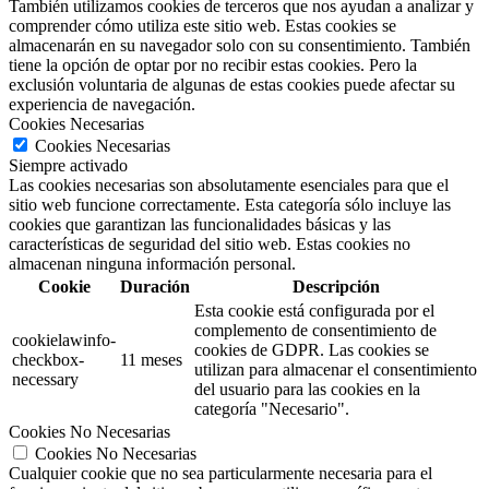
También utilizamos cookies de terceros que nos ayudan a analizar y
comprender cómo utiliza este sitio web. Estas cookies se
almacenarán en su navegador solo con su consentimiento. También
tiene la opción de optar por no recibir estas cookies. Pero la
exclusión voluntaria de algunas de estas cookies puede afectar su
experiencia de navegación.
Cookies Necesarias
Cookies Necesarias
Siempre activado
Las cookies necesarias son absolutamente esenciales para que el
sitio web funcione correctamente. Esta categoría sólo incluye las
cookies que garantizan las funcionalidades básicas y las
características de seguridad del sitio web. Estas cookies no
almacenan ninguna información personal.
Cookie
Duración
Descripción
Esta cookie está configurada por el
complemento de consentimiento de
cookielawinfo-
cookies de GDPR.
Las cookies se
checkbox-
11 meses
utilizan para almacenar el consentimiento
necessary
del usuario para las cookies en la
categoría "Necesario".
Cookies No Necesarias
Cookies No Necesarias
Cualquier cookie que no sea particularmente necesaria para el