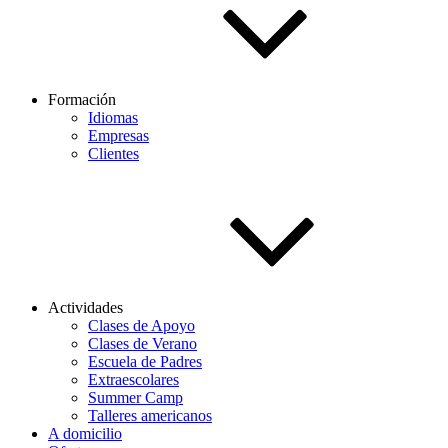
Formación
Idiomas
Empresas
Clientes
Actividades
Clases de Apoyo
Clases de Verano
Escuela de Padres
Extraescolares
Summer Camp
Talleres americanos
A domicilio