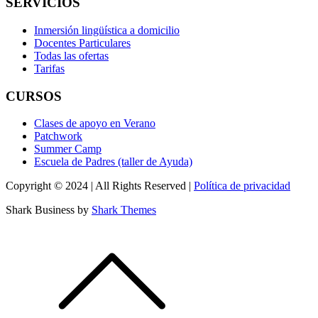
SERVICIOS
Inmersión lingüística a domicilio
Docentes Particulares
Todas las ofertas
Tarifas
CURSOS
Clases de apoyo en Verano
Patchwork
Summer Camp
Escuela de Padres (taller de Ayuda)
Copyright © 2024 | All Rights Reserved |
Política de privacidad
Shark Business by
Shark Themes