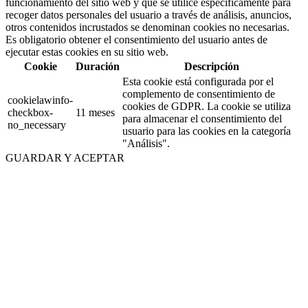
funcionamiento del sitio web y que se utilice específicamente para
recoger datos personales del usuario a través de análisis, anuncios,
otros contenidos incrustados se denominan cookies no necesarias.
Es obligatorio obtener el consentimiento del usuario antes de
ejecutar estas cookies en su sitio web.
Cookie
Duración
Descripción
Esta cookie está configurada por el
complemento de consentimiento de
cookielawinfo-
cookies de GDPR. La cookie se utiliza
checkbox-
11 meses
para almacenar el consentimiento del
no_necessary
usuario para las cookies en la categoría
"Análisis".
GUARDAR Y ACEPTAR