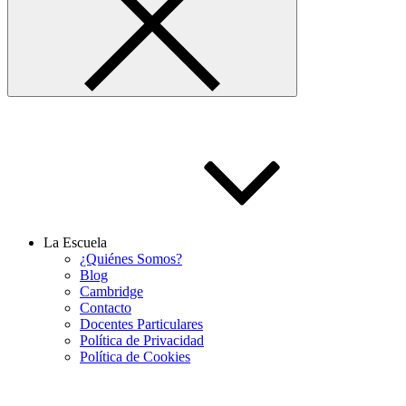
La Escuela
¿Quiénes Somos?
Blog
Cambridge
Contacto
Docentes Particulares
Política de Privacidad
Política de Cookies