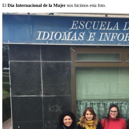
El
Día Internacional de la Mujer
nos hicimos esta foto.