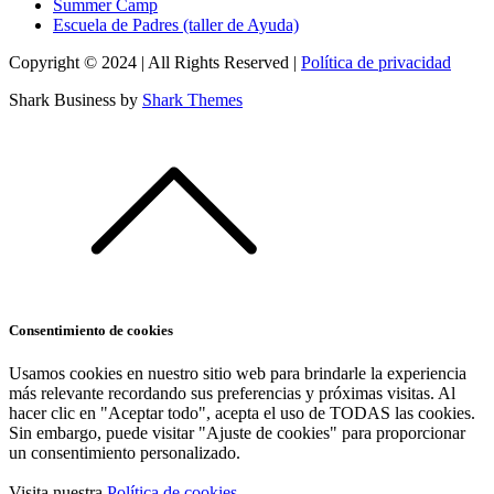
Summer Camp
Escuela de Padres (taller de Ayuda)
Copyright © 2024 | All Rights Reserved |
Política de privacidad
Shark Business by
Shark Themes
Consentimiento de cookies
Usamos cookies en nuestro sitio web para brindarle la experiencia
más relevante recordando sus preferencias y próximas visitas. Al
hacer clic en "Aceptar todo", acepta el uso de TODAS las cookies.
Sin embargo, puede visitar "Ajuste de cookies" para proporcionar
un consentimiento personalizado.
Visita nuestra
Política de cookies