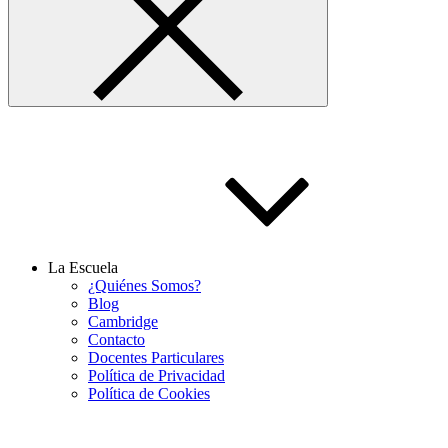
La Escuela
¿Quiénes Somos?
Blog
Cambridge
Contacto
Docentes Particulares
Política de Privacidad
Política de Cookies