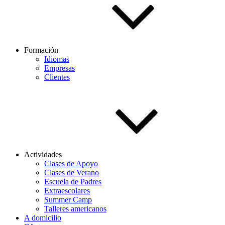
Formación
Idiomas
Empresas
Clientes
Actividades
Clases de Apoyo
Clases de Verano
Escuela de Padres
Extraescolares
Summer Camp
Talleres americanos
A domicilio