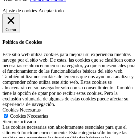
Ajuste de cookies
Aceptar todo
Cerrar
Política de Cookies
Este sitio web utiliza cookies para mejorar su experiencia mientras
navega por el sitio web. De estas, las cookies que se clasifican como
necesarias se almacenan en su navegador, ya que son esenciales para
el funcionamiento de las funcionalidades básicas del sitio web.
También utilizamos cookies de terceros que nos ayudan a analizar y
comprender cómo utiliza este sitio web. Estas cookies se
almacenarán en su navegador solo con su consentimiento. También
tiene la opción de optar por no recibir estas cookies. Pero la
exclusión voluntaria de algunas de estas cookies puede afectar su
experiencia de navegación.
Cookies Necesarias
Cookies Necesarias
Siempre activado
Las cookies necesarias son absolutamente esenciales para que el
sitio web funcione correctamente. Esta categoría sólo incluye las