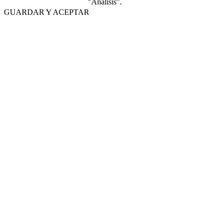
"Análisis".
GUARDAR Y ACEPTAR