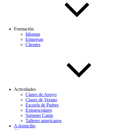
Formación
Idiomas
Empresas
Clientes
Actividades
Clases de Apoyo
Clases de Verano
Escuela de Padres
Extraescolares
Summer Camp
Talleres americanos
A domicilio