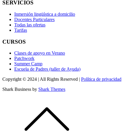
SERVICIOS
Inmersión lingüística a domicilio
Docentes Particulares
Todas las ofertas
Tarifas
CURSOS
Clases de apoyo en Verano
Patchwork
Summer Camp
Escuela de Padres (taller de Ayuda)
Copyright © 2024 | All Rights Reserved |
Política de privacidad
Shark Business by
Shark Themes