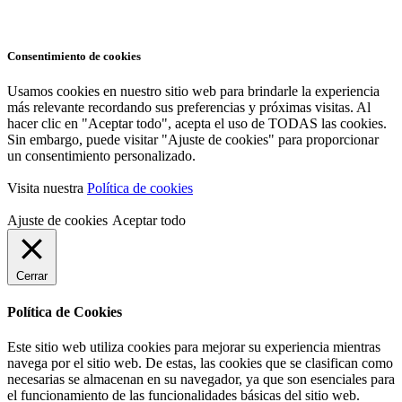
Consentimiento de cookies
Usamos cookies en nuestro sitio web para brindarle la experiencia
más relevante recordando sus preferencias y próximas visitas. Al
hacer clic en "Aceptar todo", acepta el uso de TODAS las cookies.
Sin embargo, puede visitar "Ajuste de cookies" para proporcionar
un consentimiento personalizado.
Visita nuestra
Política de cookies
Ajuste de cookies
Aceptar todo
Cerrar
Política de Cookies
Este sitio web utiliza cookies para mejorar su experiencia mientras
navega por el sitio web. De estas, las cookies que se clasifican como
necesarias se almacenan en su navegador, ya que son esenciales para
el funcionamiento de las funcionalidades básicas del sitio web.