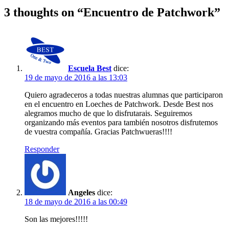
de
3 thoughts on “
Encuentro de Patchwork
”
entradas
Escuela Best
dice:
19 de mayo de 2016 a las 13:03
Quiero agradeceros a todas nuestras alumnas que participaron
en el encuentro en Loeches de Patchwork. Desde Best nos
alegramos mucho de que lo disfrutarais. Seguiremos
organizando más eventos para también nosotros disfrutemos
de vuestra compañía. Gracias Patchwueras!!!!
Responder
Angeles
dice:
18 de mayo de 2016 a las 00:49
Son las mejores!!!!!