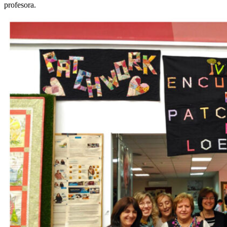
profesora.