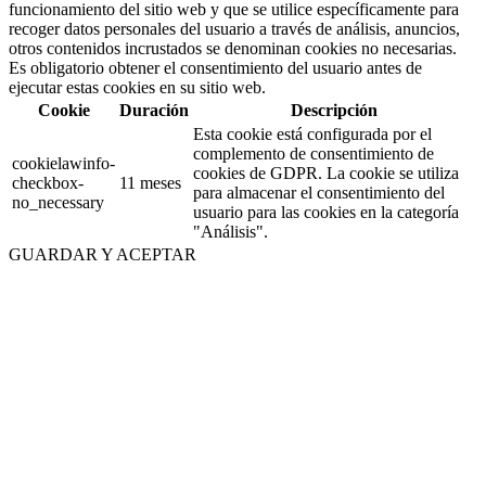
funcionamiento del sitio web y que se utilice específicamente para
recoger datos personales del usuario a través de análisis, anuncios,
otros contenidos incrustados se denominan cookies no necesarias.
Es obligatorio obtener el consentimiento del usuario antes de
ejecutar estas cookies en su sitio web.
Cookie
Duración
Descripción
Esta cookie está configurada por el
complemento de consentimiento de
cookielawinfo-
cookies de GDPR. La cookie se utiliza
checkbox-
11 meses
para almacenar el consentimiento del
no_necessary
usuario para las cookies en la categoría
"Análisis".
GUARDAR Y ACEPTAR