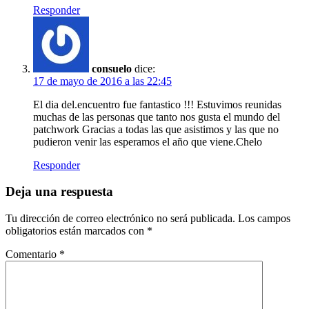
Responder
consuelo
dice:
17 de mayo de 2016 a las 22:45
El dia del.encuentro fue fantastico !!! Estuvimos reunidas
muchas de las personas que tanto nos gusta el mundo del
patchwork Gracias a todas las que asistimos y las que no
pudieron venir las esperamos el año que viene.Chelo
Responder
Deja una respuesta
Tu dirección de correo electrónico no será publicada.
Los campos
obligatorios están marcados con
*
Comentario
*