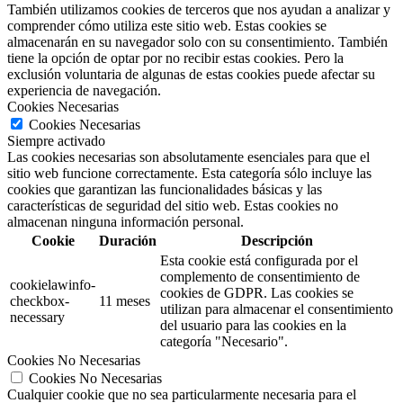
También utilizamos cookies de terceros que nos ayudan a analizar y
comprender cómo utiliza este sitio web. Estas cookies se
almacenarán en su navegador solo con su consentimiento. También
tiene la opción de optar por no recibir estas cookies. Pero la
exclusión voluntaria de algunas de estas cookies puede afectar su
experiencia de navegación.
Cookies Necesarias
Cookies Necesarias
Siempre activado
Las cookies necesarias son absolutamente esenciales para que el
sitio web funcione correctamente. Esta categoría sólo incluye las
cookies que garantizan las funcionalidades básicas y las
características de seguridad del sitio web. Estas cookies no
almacenan ninguna información personal.
Cookie
Duración
Descripción
Esta cookie está configurada por el
complemento de consentimiento de
cookielawinfo-
cookies de GDPR.
Las cookies se
checkbox-
11 meses
utilizan para almacenar el consentimiento
necessary
del usuario para las cookies en la
categoría "Necesario".
Cookies No Necesarias
Cookies No Necesarias
Cualquier cookie que no sea particularmente necesaria para el