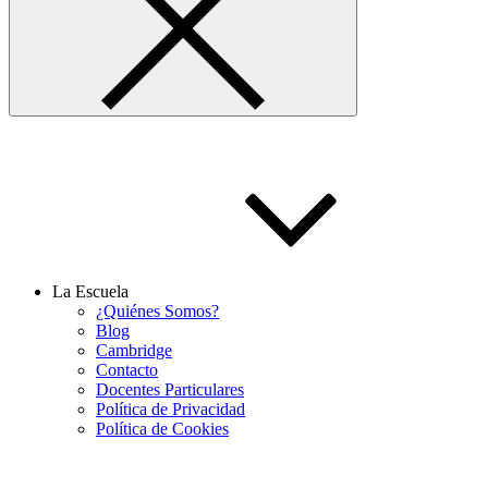
La Escuela
¿Quiénes Somos?
Blog
Cambridge
Contacto
Docentes Particulares
Política de Privacidad
Política de Cookies