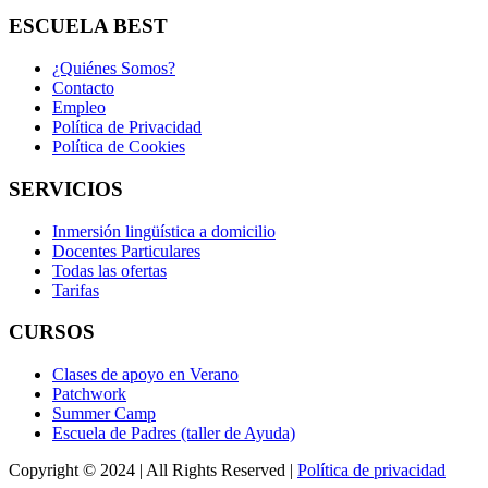
ESCUELA BEST
¿Quiénes Somos?
Contacto
Empleo
Política de Privacidad
Política de Cookies
SERVICIOS
Inmersión lingüística a domicilio
Docentes Particulares
Todas las ofertas
Tarifas
CURSOS
Clases de apoyo en Verano
Patchwork
Summer Camp
Escuela de Padres (taller de Ayuda)
Copyright © 2024 | All Rights Reserved |
Política de privacidad