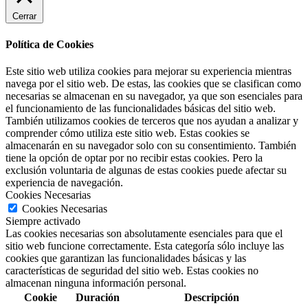
Cerrar
Política de Cookies
Este sitio web utiliza cookies para mejorar su experiencia mientras
navega por el sitio web. De estas, las cookies que se clasifican como
necesarias se almacenan en su navegador, ya que son esenciales para
el funcionamiento de las funcionalidades básicas del sitio web.
También utilizamos cookies de terceros que nos ayudan a analizar y
comprender cómo utiliza este sitio web. Estas cookies se
almacenarán en su navegador solo con su consentimiento. También
tiene la opción de optar por no recibir estas cookies. Pero la
exclusión voluntaria de algunas de estas cookies puede afectar su
experiencia de navegación.
Cookies Necesarias
Cookies Necesarias
Siempre activado
Las cookies necesarias son absolutamente esenciales para que el
sitio web funcione correctamente. Esta categoría sólo incluye las
cookies que garantizan las funcionalidades básicas y las
características de seguridad del sitio web. Estas cookies no
almacenan ninguna información personal.
Cookie
Duración
Descripción