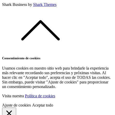
Shark Business by
Shark Themes
Consentimiento de cookies
Usamos cookies en nuestro sitio web para brindarle la experiencia
más relevante recordando sus preferencias y próximas visitas. Al
hacer clic en "Aceptar todo", acepta el uso de TODAS las cookies.
Sin embargo, puede visitar "Ajuste de cookies" para proporcionar
un consentimiento personalizado.
Visita nuestra
Política de cookies
Ajuste de cookies
Aceptar todo