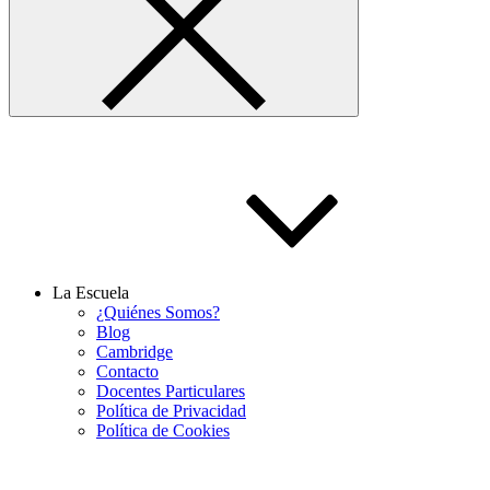
La Escuela
¿Quiénes Somos?
Blog
Cambridge
Contacto
Docentes Particulares
Política de Privacidad
Política de Cookies