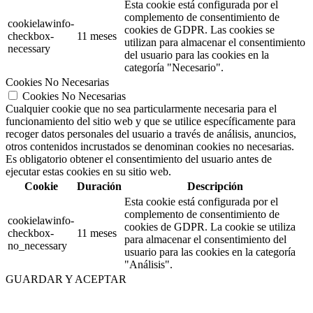
Esta cookie está configurada por el
complemento de consentimiento de
cookielawinfo-
cookies de GDPR.
Las cookies se
checkbox-
11 meses
utilizan para almacenar el consentimiento
necessary
del usuario para las cookies en la
categoría "Necesario".
Cookies No Necesarias
Cookies No Necesarias
Cualquier cookie que no sea particularmente necesaria para el
funcionamiento del sitio web y que se utilice específicamente para
recoger datos personales del usuario a través de análisis, anuncios,
otros contenidos incrustados se denominan cookies no necesarias.
Es obligatorio obtener el consentimiento del usuario antes de
ejecutar estas cookies en su sitio web.
Cookie
Duración
Descripción
Esta cookie está configurada por el
complemento de consentimiento de
cookielawinfo-
cookies de GDPR. La cookie se utiliza
checkbox-
11 meses
para almacenar el consentimiento del
no_necessary
usuario para las cookies en la categoría
"Análisis".
GUARDAR Y ACEPTAR