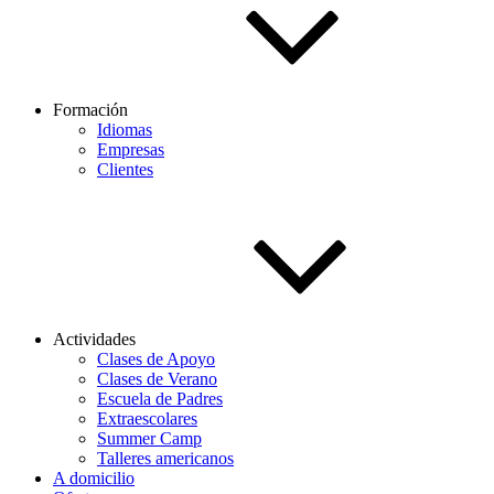
Formación
Idiomas
Empresas
Clientes
Actividades
Clases de Apoyo
Clases de Verano
Escuela de Padres
Extraescolares
Summer Camp
Talleres americanos
A domicilio