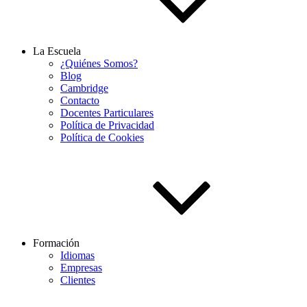
La Escuela
¿Quiénes Somos?
Blog
Cambridge
Contacto
Docentes Particulares
Política de Privacidad
Política de Cookies
Formación
Idiomas
Empresas
Clientes