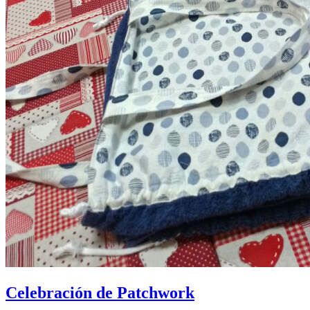
Celebración de Patchwork