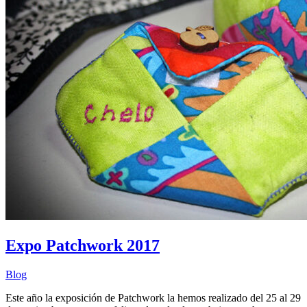
Expo Patchwork 2017
Blog
Este año la exposición de Patchwork la hemos realizado del 25 al 29