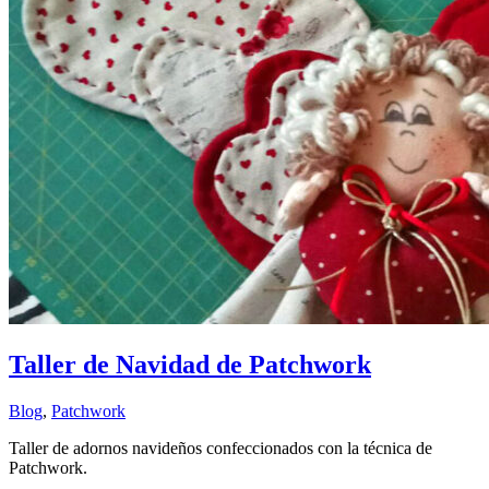
Taller de Navidad de Patchwork
Blog
,
Patchwork
Taller de adornos navideños confeccionados con la técnica de
Patchwork.