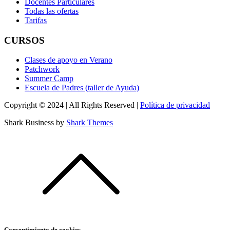
Docentes Particulares
Todas las ofertas
Tarifas
CURSOS
Clases de apoyo en Verano
Patchwork
Summer Camp
Escuela de Padres (taller de Ayuda)
Copyright © 2024 | All Rights Reserved |
Política de privacidad
Shark Business by
Shark Themes
Consentimiento de cookies