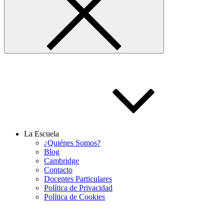
La Escuela
¿Quiénes Somos?
Blog
Cambridge
Contacto
Docentes Particulares
Política de Privacidad
Política de Cookies