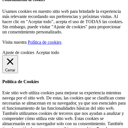
Usamos cookies en nuestro sitio web para brindarle la experiencia
más relevante recordando sus preferencias y próximas visitas. Al
hacer clic en "Aceptar todo", acepta el uso de TODAS las cookies.
Sin embargo, puede visitar "Ajuste de cookies" para proporcionar
un consentimiento personalizado.
Visita nuestra
Política de cookies
Ajuste de cookies
Aceptar todo
Cerrar
Política de Cookies
Este sitio web utiliza cookies para mejorar su experiencia mientras
navega por el sitio web. De estas, las cookies que se clasifican como
necesarias se almacenan en su navegador, ya que son esenciales para
el funcionamiento de las funcionalidades básicas del sitio web.
También utilizamos cookies de terceros que nos ayudan a analizar y
comprender cómo utiliza este sitio web. Estas cookies se
almacenarán en su navegador solo con su consentimiento. También