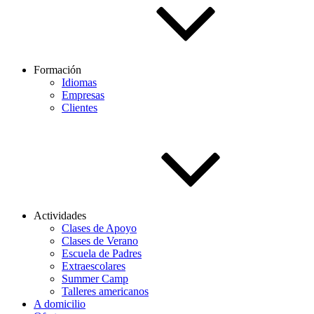
Formación
Idiomas
Empresas
Clientes
Actividades
Clases de Apoyo
Clases de Verano
Escuela de Padres
Extraescolares
Summer Camp
Talleres americanos
A domicilio