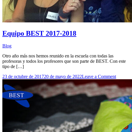
Equipo BEST 2017-2018
Blog
Otro año más nos hemos reunido en la escuela con todas las
profesoras y todos los profesores que son parte de BEST. Con este
tipo de […]
on
23 de octubre de 2017
20 de mayo de 2022
Leave a Comment
Equipo
BEST
2017-
2018