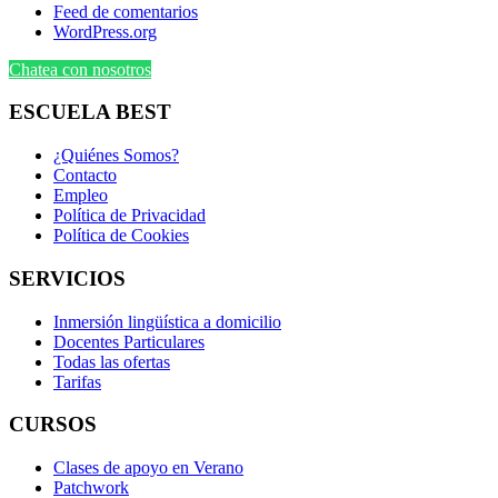
Feed de comentarios
WordPress.org
Chatea con nosotros
ESCUELA BEST
¿Quiénes Somos?
Contacto
Empleo
Política de Privacidad
Política de Cookies
SERVICIOS
Inmersión lingüística a domicilio
Docentes Particulares
Todas las ofertas
Tarifas
CURSOS
Clases de apoyo en Verano
Patchwork