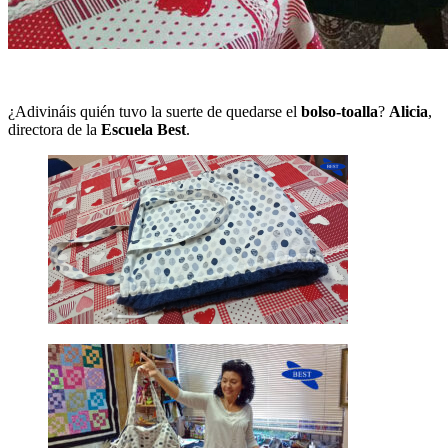
¿Adivináis quién tuvo la suerte de quedarse el
bolso-toalla
?
Alicia
,
directora de la
Escuela Best
.