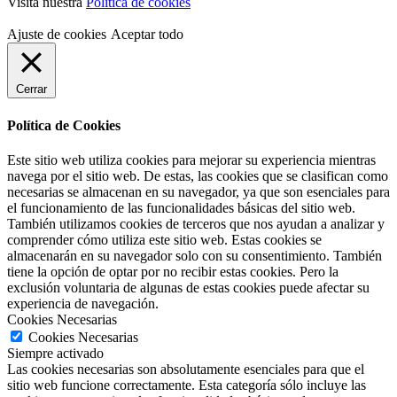
Visita nuestra
Política de cookies
Ajuste de cookies
Aceptar todo
Cerrar
Política de Cookies
Este sitio web utiliza cookies para mejorar su experiencia mientras
navega por el sitio web. De estas, las cookies que se clasifican como
necesarias se almacenan en su navegador, ya que son esenciales para
el funcionamiento de las funcionalidades básicas del sitio web.
También utilizamos cookies de terceros que nos ayudan a analizar y
comprender cómo utiliza este sitio web. Estas cookies se
almacenarán en su navegador solo con su consentimiento. También
tiene la opción de optar por no recibir estas cookies. Pero la
exclusión voluntaria de algunas de estas cookies puede afectar su
experiencia de navegación.
Cookies Necesarias
Cookies Necesarias
Siempre activado
Las cookies necesarias son absolutamente esenciales para que el
sitio web funcione correctamente. Esta categoría sólo incluye las