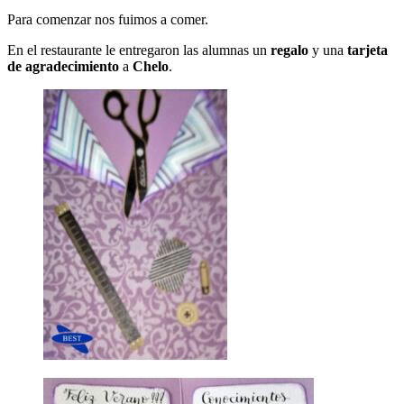
Para comenzar nos fuimos a comer.
En el restaurante le entregaron las alumnas un
regalo
y una
tarjeta
de agradecimiento
a
Chelo
.