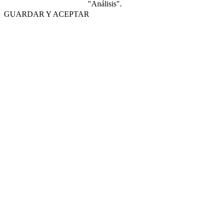
"Análisis".
GUARDAR Y ACEPTAR