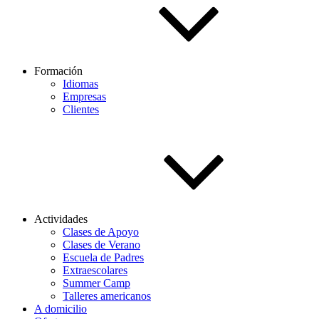
Formación
Idiomas
Empresas
Clientes
Actividades
Clases de Apoyo
Clases de Verano
Escuela de Padres
Extraescolares
Summer Camp
Talleres americanos
A domicilio