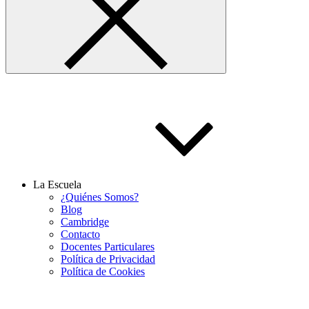
La Escuela
¿Quiénes Somos?
Blog
Cambridge
Contacto
Docentes Particulares
Política de Privacidad
Política de Cookies