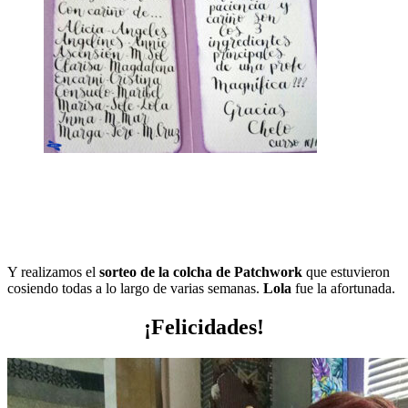
Y realizamos el
sorteo de la colcha de Patchwork
que estuvieron
cosiendo todas a lo largo de varias semanas.
Lola
fue la afortunada.
¡Felicidades!