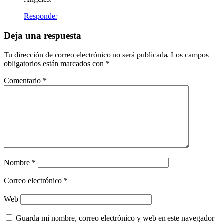
Responder
Deja una respuesta
Tu dirección de correo electrónico no será publicada.
Los campos
obligatorios están marcados con
*
Comentario
*
Nombre
*
Correo electrónico
*
Web
Guarda mi nombre, correo electrónico y web en este navegador