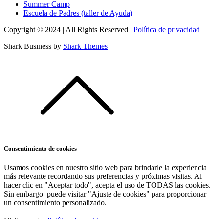
Summer Camp
Escuela de Padres (taller de Ayuda)
Copyright © 2024 | All Rights Reserved |
Política de privacidad
Shark Business by
Shark Themes
Consentimiento de cookies
Usamos cookies en nuestro sitio web para brindarle la experiencia
más relevante recordando sus preferencias y próximas visitas. Al
hacer clic en "Aceptar todo", acepta el uso de TODAS las cookies.
Sin embargo, puede visitar "Ajuste de cookies" para proporcionar
un consentimiento personalizado.